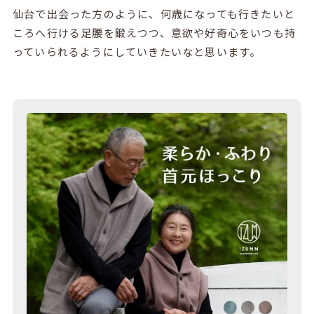
仙台で出会った方のように、何歳になっても行きたいと
ころへ行ける足腰を鍛えつつ、意欲や好奇心をいつも持
っていられるようにしていきたいなと思います。