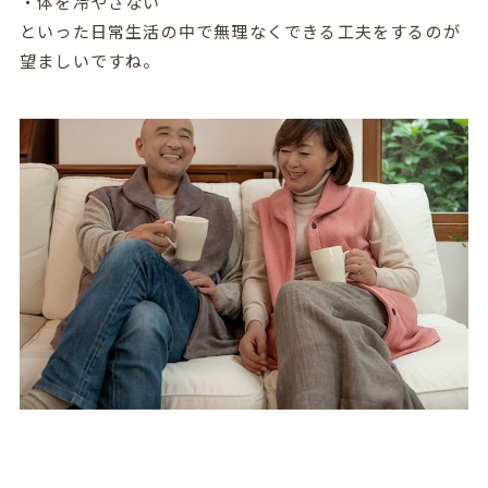
・体を冷やさない
といった日常生活の中で無理なくできる工夫をするのが
望ましいですね。