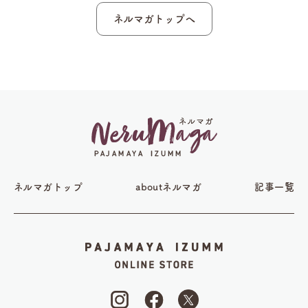
ネルマガトップへ
ネルマガトップ
aboutネルマガ
記事一覧