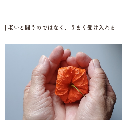
老いと闘うのではなく、うまく受け入れる