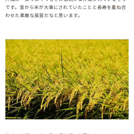
です。昔から米が大事にされていたことと長寿を重ね合
わせた素敵な風習だなと思います。