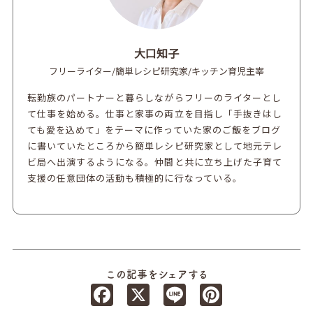
大口知子
フリーライター/簡単レシピ研究家/キッチン育児主宰
転勤族のパートナーと暮らしながらフリーのライターとし
て仕事を始める。仕事と家事の両立を目指し「手抜きはし
ても愛を込めて」をテーマに作っていた家のご飯をブログ
に書いていたところから簡単レシピ研究家として地元テレ
ビ局へ出演するようになる。仲間と共に立ち上げた子育て
支援の任意団体の活動も積極的に行なっている。
この記事をシェアする
Facebook
X
Line
Pinterest