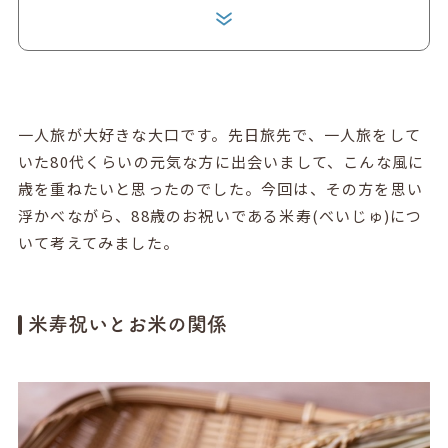
一人旅が大好きな大口です。先日旅先で、一人旅をして
いた80代くらいの元気な方に出会いまして、こんな風に
歳を重ねたいと思ったのでした。今回は、その方を思い
浮かべながら、88歳のお祝いである米寿(べいじゅ)につ
いて考えてみました。
米寿祝いとお米の関係