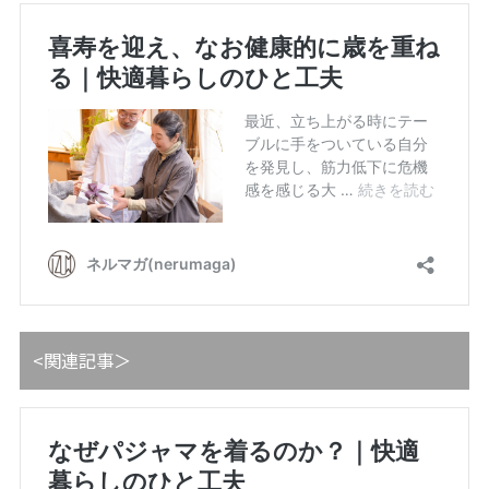
<関連記事＞