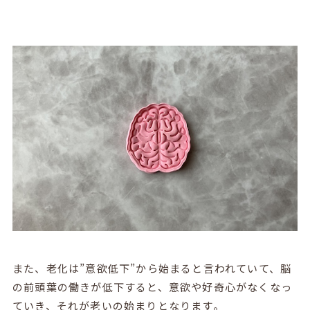
また、老化は”意欲低下”から始まると言われていて、脳
の前頭葉の働きが低下すると、意欲や好奇心がなくなっ
ていき、それが老いの始まりとなります。