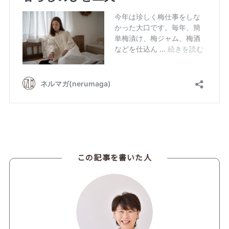
この記事を書いた人