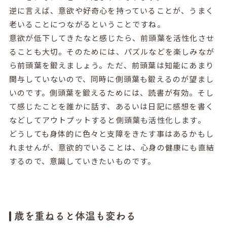
逆に言えば、意欲や好奇心を持っていることが、うまく
老いることにつながるということですね。
意欲が低下してきたなと感じたら、前頭葉を活性化させ
ることも大切。そのためには、パズルなどを楽しみなが
ら前頭葉を鍛えましょう。ただ、前頭葉は知能にあまり
関与していないので、同時に側頭葉も鍛えるのが望まし
いのです。側頭葉を鍛えるためには、読書が有効。そし
て感じたことを誰かに話す、あるいは日記に感想を書く
などしてアウトプットすると側頭葉も活性化します。
どうしても身体的に色々と支障をきたす事はあるかもし
れませんが、意欲的でいることは、心身の健康にも直結
するので、意識していきたいものです。
歳を重ねると体温も変わる