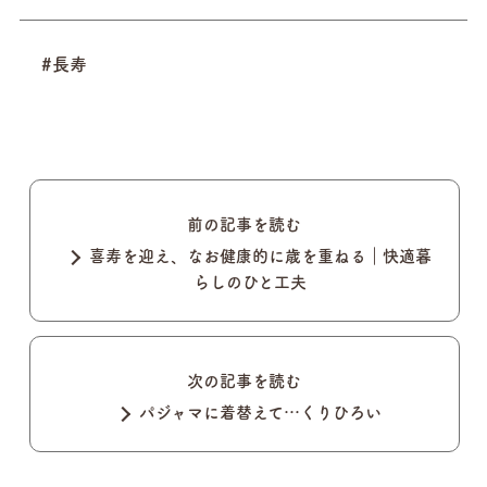
#長寿
前の記事を読む
喜寿を迎え、なお健康的に歳を重ねる｜快適暮
らしのひと工夫
次の記事を読む
パジャマに着替えて…くりひろい