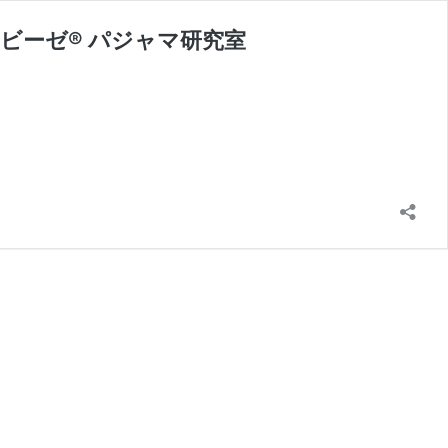
ビーゼ® パジャマ研究室