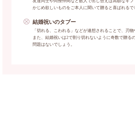
友達同士や同僚仲間など数人で出し合えば高額なギフ
かじめ欲しいものをご本人に聞いて贈ると喜ばれるで
結婚祝いのタブー
「切れる、こわれる」などが連想されることで、刃物
また、結婚祝いは2で割り切れないように奇数で贈る
問題はないでしょう。