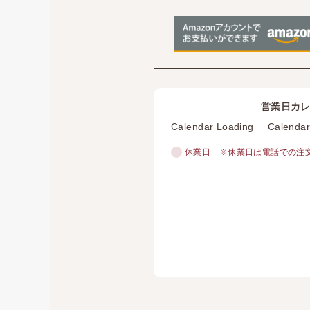
営業日カ
Calendar Loading
Calendar
休業日
※休業日は電話での注文