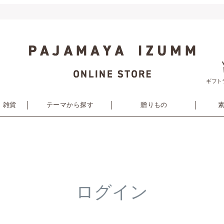
ギフト
・雑貨
テーマから探す
贈りもの
ログイン