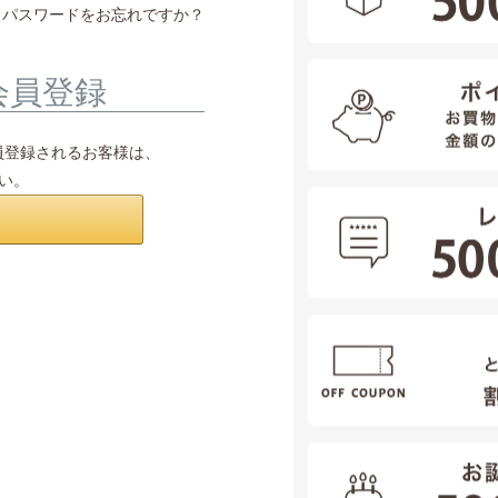
パスワードをお忘れですか？
会員登録
会員登録されるお客様は、
さい。