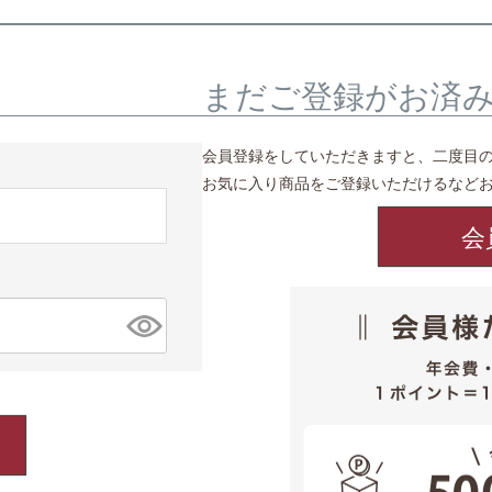
まだご登録がお済
会員登録をしていただきますと、二度目
お気に入り商品をご登録いただけるなど
会