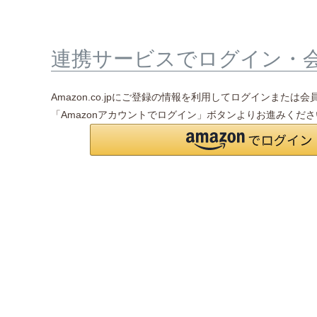
連携サービスでログイン・
Amazon.co.jpにご登録の情報を利用してログインまたは
「Amazonアカウントでログイン」ボタンよりお進みくだ