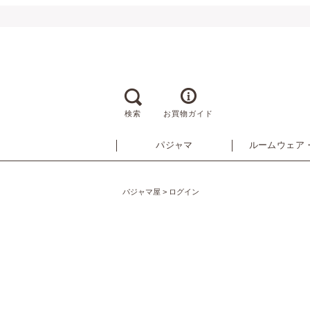
検索
お買物ガイド
パジャマ
ルームウェア
パジャマ屋
ログイン