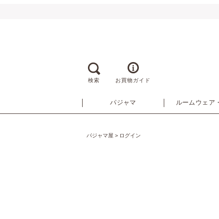
検索
お買物ガイド
パジャマ
ルームウェア
パジャマ屋
ログイン