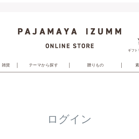
ギフト
・雑貨
テーマから探す
贈りもの
ログイン