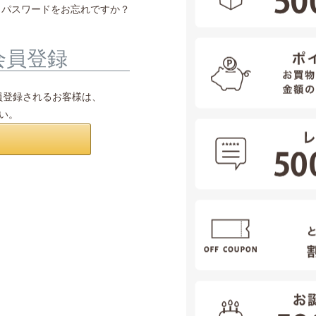
パスワードをお忘れですか？
会員登録
会員登録されるお客様は、
さい。