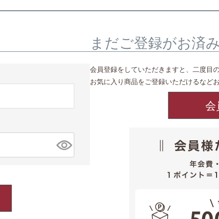
まだご登録がお済
会員登録をしていただきますと、二度目
お気に入り商品をご登録いただけるなど
会