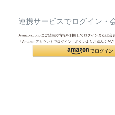
連携サービスでログイン・
Amazon.co.jpにご登録の情報を利用してログインまたは
「Amazonアカウントでログイン」ボタンよりお進みくだ