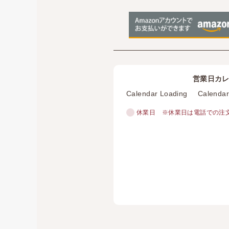
営業日カ
Calendar Loading
Calendar
休業日
※休業日は電話での注文