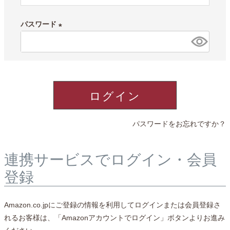
必
須
パスワード
)
(
必
須
)
ログイン
パスワードをお忘れですか？
連携サービスでログイン・会員
登録
Amazon.co.jpにご登録の情報を利用してログインまたは会員登録さ
れるお客様は、「Amazonアカウントでログイン」ボタンよりお進み