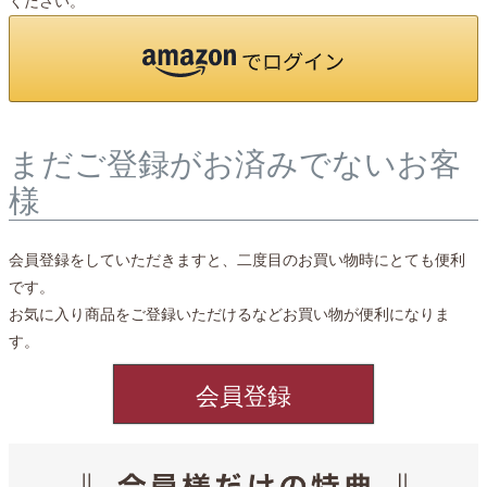
ください。
まだご登録がお済みでないお客
様
会員登録をしていただきますと、二度目のお買い物時にとても便利
です。
お気に入り商品をご登録いただけるなどお買い物が便利になりま
す。
会員登録