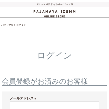
パジャマ通販サイトのパジャマ屋
パジャマ屋
ログイン
ログイン
会員登録がお済みのお客様
メールアドレス
(