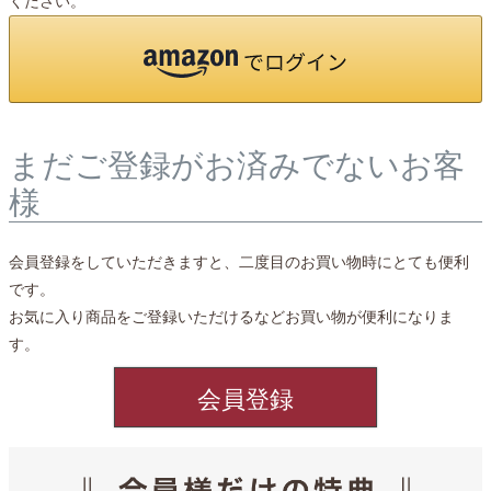
ください。
まだご登録がお済みでないお客
様
会員登録をしていただきますと、二度目のお買い物時にとても便利
です。
お気に入り商品をご登録いただけるなどお買い物が便利になりま
す。
会員登録