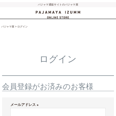
パジャマ通販サイトのパジャマ屋
パジャマ屋
ログイン
ログイン
会員登録がお済みのお客様
メールアドレス
(