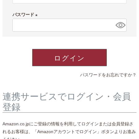
必
須
パスワード
)
(
必
須
)
ログイン
パスワードをお忘れですか？
連携サービスでログイン・会員
登録
Amazon.co.jpにご登録の情報を利用してログインまたは会員登録さ
れるお客様は、「Amazonアカウントでログイン」ボタンよりお進み