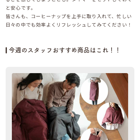
と安心です。
皆さんも、コーヒーナップを上手に取り入れて、忙しい
日々の中でも効率よくリフレッシュしてみてください！
今週のスタッフおすすめ商品はこれ！！