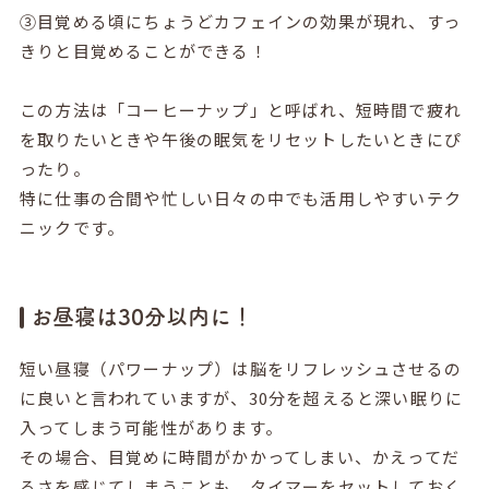
③目覚める頃にちょうどカフェインの効果が現れ、すっ
きりと目覚めることができる！
この方法は「コーヒーナップ」と呼ばれ、短時間で疲れ
を取りたいときや午後の眠気をリセットしたいときにぴ
ったり。
特に仕事の合間や忙しい日々の中でも活用しやすいテク
ニックです。
お昼寝は30分以内に！
短い昼寝（パワーナップ）は脳をリフレッシュさせるの
に良いと言われていますが、30分を超えると深い眠りに
入ってしまう可能性があります。
その場合、目覚めに時間がかかってしまい、かえってだ
るさを感じてしまうことも。タイマーをセットしておく