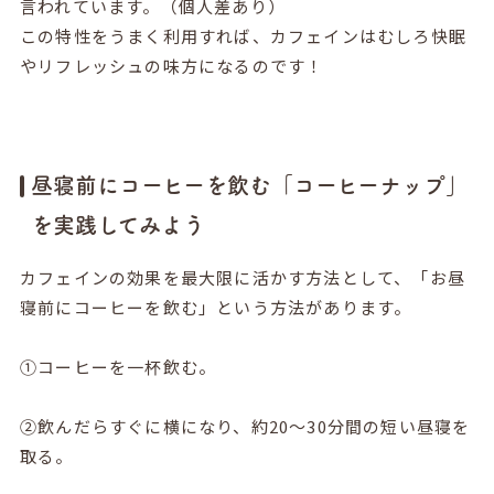
言われています。（個人差あり）
この特性をうまく利用すれば、カフェインはむしろ快眠
やリフレッシュの味方になるのです！
昼寝前にコーヒーを飲む「コーヒーナップ」
を実践してみよう
カフェインの効果を最大限に活かす方法として、「お昼
寝前にコーヒーを飲む」という方法があります。
①コーヒーを一杯飲む。
②飲んだらすぐに横になり、約20～30分間の短い昼寝を
取る。