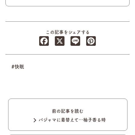
この記事をシェアする
Facebook
X
Line
Pinterest
#快眠
前の記事を読む
パジャマに着替えて…柚子香る時