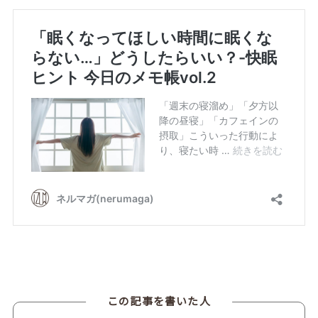
この記事を書いた人