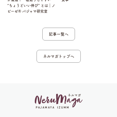
“ちょうどいい伸び” とは｜ノ
ビーゼ® パジャマ研究室
記事一覧へ
ネルマガトップへ