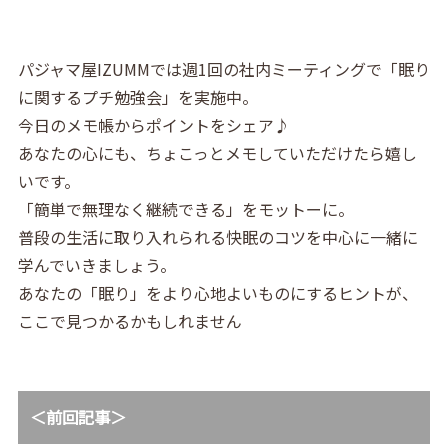
パジャマ屋IZUMMでは週1回の社内ミーティングで「眠り
に関するプチ勉強会」を実施中。
今日のメモ帳からポイントをシェア♪
あなたの心にも、ちょこっとメモしていただけたら嬉し
いです。
「簡単で無理なく継続できる」をモットーに。
普段の生活に取り入れられる快眠のコツを中心に一緒に
学んでいきましょう。
あなたの「眠り」をより心地よいものにするヒントが、
ここで見つかるかもしれません
＜前回記事＞