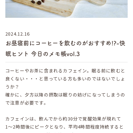
2024.12.16
お昼寝前にコーヒーを飲むのがおすすめ!?-快
眠ヒント 今日のメモ帳vol.3
コーヒーやお茶に含まれるカフェイン。眠る前に飲むと
良くない・・・と思っている方も多いのではないでしょ
うか？
確かに、夕方以降の摂取は眠りの妨げになってしまうの
で注意が必要です。
カフェインは、飲んでから約30分で覚醒効果が現れて
1〜2時間後にピークとなり、平均4時間程度持続すると