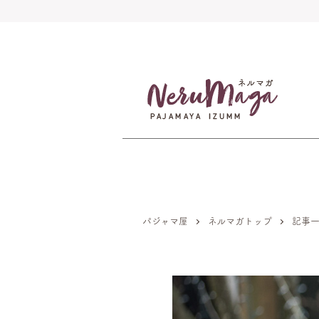
パジャマ屋
ネルマガトップ
記事