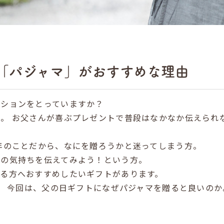
「パジャマ」がおすすめな理由
ーションをとっていますか？
ん。
お父さんが喜ぶプレゼントで普段はなかなか伝えられ
年のことだから、なにを贈ろうかと迷ってしまう方。
謝の気持ちを伝えてみよう！という方。
いる方へおすすめしたいギフトがあります。
今回は、父の日ギフトになぜパジャマを贈ると良いのか