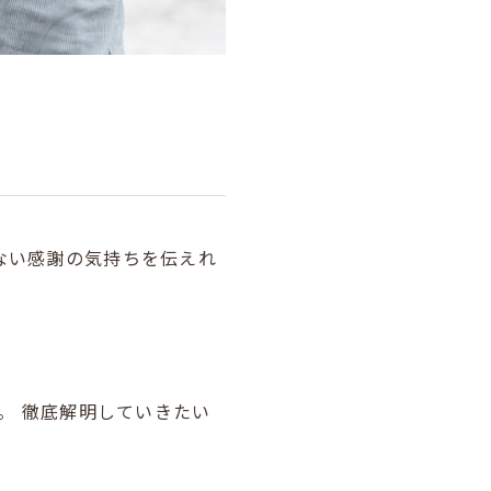
ない感謝の気持ちを伝えれ
。
徹底解明していきたい