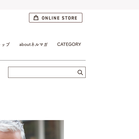
トップ
aboutネルマガ
CATEGORY