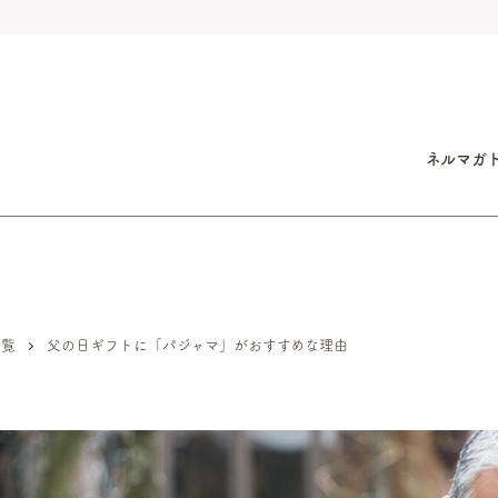
ネルマガ
一覧
父の日ギフトに「パジャマ」がおすすめな理由