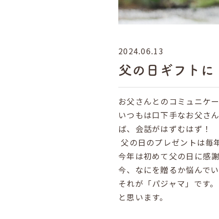
2024.06.13
父の日ギフトに
お父さんとのコミュニケ
いつもは口下手なお父さ
ば、会話がはずむはず！
父の日のプレゼントは毎
今年は初めて父の日に感
今、なにを贈るか悩んで
それが「パジャマ」です。
と思います。