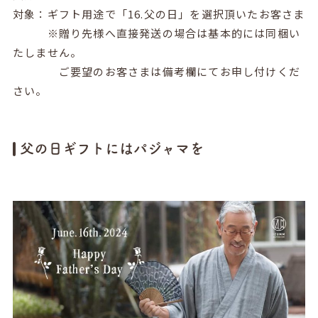
対象：ギフト用途で「16.父の日」を選択頂いたお客さま
※贈り先様へ直接発送の場合は基本的には同梱い
たしません。
ご要望のお客さまは備考欄にてお申し付けくだ
さい。
父の日ギフトにはパジャマを