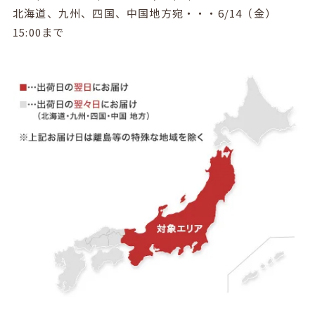
北海道、九州、四国、中国地方宛・・・6/14（金）
15:00まで