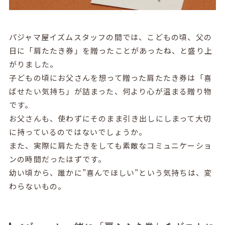
パジャマ屋イズムスタッフの間では、こどもの頃、父の
日に「肩たたき券」を贈ったことがあったね、と盛り上
がりました。
子どもの頃にお父さんを想って贈った肩たたき券は「喜
ばせたい気持ち」が詰まった、何より心が温まる贈り物
です。
お父さんも、使わずにそのまま引き出しにしまって大切
に持っているのではないでしょうか。
また、実際に肩たたきをしても素敵なコミュニケーショ
ンの時間だったはずです。
幼い頃から、誰かに”喜んでほしい”という気持ちは、変
わらないもの。