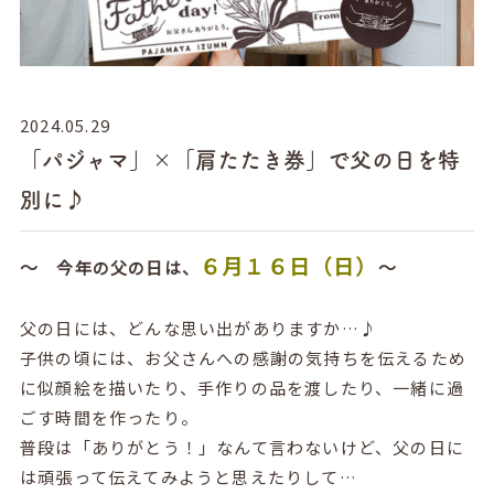
2024.05.29
「パジャマ」×「肩たたき券」で父の日を特
別に♪
６月１６日（日）
〜
〜
今年の父の日は、
父の日には、どんな思い出がありますか…♪
子供の頃には、お父さんへの感謝の気持ちを伝えるため
に似顔絵を描いたり、手作りの品を渡したり、一緒に過
ごす時間を作ったり。
普段は「ありがとう！」なんて言わないけど、父の日に
は頑張って伝えてみようと思えたりして…