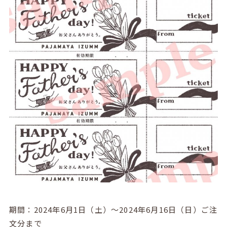
期間：2024年6月1日（土）〜2024年6月16日（日）ご注
文分まで