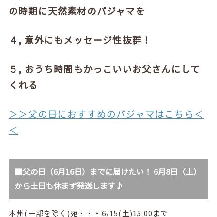
の時期に天然素材のパジャマを
４, 意外にもメッセージ性抜群！
５, おうち時間もかっこいいお父さんにして
くれる
＞＞父の日におすすめのパジャマはこちら＜
＜
■父の日（6月16日）までに届けたい！ 6月8日（土）
から土日も休まず発送します♪
本州(一部を除く)宛・・・6/15(土)15:00まで