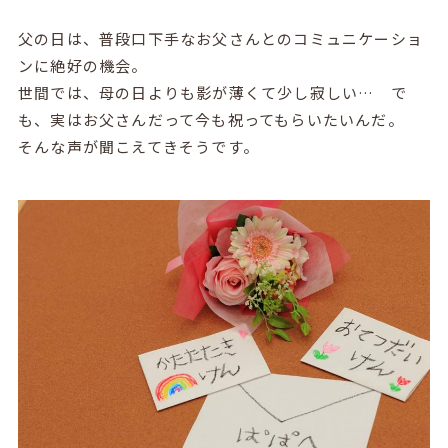
父の日は、普段口下手なお父さんとのコミュニケーショ
ンに絶好の機会。
世間では、母の日よりも影が薄くて少し寂しい…
で
も、実はお父さんだって今も祝ってもらいたいんだ。
そんな声が聞こえてきそう
です。