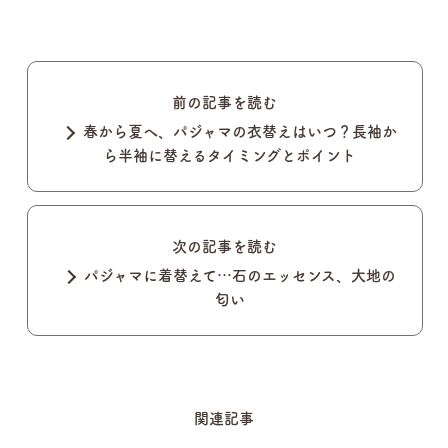
前の記事を読む
春から夏へ、パジャマの衣替えはいつ？長袖か
ら半袖に替えるタイミングとポイント
次の記事を読む
パジャマに着替えて…石のエッセンス、大地の
匂い
関連記事