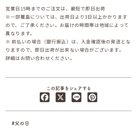
営業日15時までのご注文は、最短で即日出荷
※一部離島については、出荷日より3日以上かかります
ので、ご了承ください。お届けの時間帯は地域によって
異なります。
※ 前払いの場合（銀行振込）は、入金確認後の発送とな
りますので、即日出荷が出来ない場合がございます。
詳細はお問い合わせください。
この記事をシェアする
Facebook
X
Line
Pinterest
#父の日