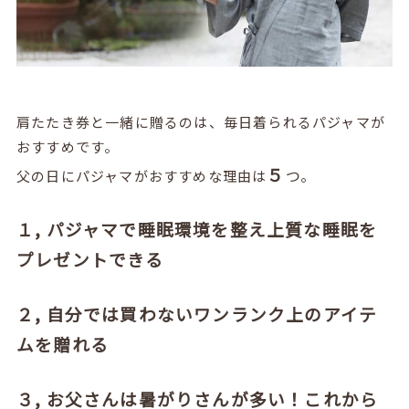
肩たたき券と一緒に贈るのは、毎日着られるパジャマが
おすすめです。
５
つ。
父の日にパジャマがおすすめな理由は
１, パジャマで睡眠環境を整え上質な睡眠を
プレゼントできる
２, 自分では買わないワンランク上のアイテ
ムを贈れる
３,
お父さんは暑がりさんが多い！これから