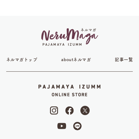
ネルマガトップ
aboutネルマガ
記事一覧