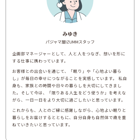
みゆき
パジャマ屋IZUMMスタッフ
企画部マネージャーとして、人と人をつなぎ、想いを形に
する仕事に携わっています。
お客様との出会いを通じて、「眠り」や「心地よい暮ら
し」が毎日の幸せにつながることを実感しています。 私自
身も、家族との時間や日々の暮らしを大切にしてきまし
た。
そして今は、「限りある人生をどう使うか」を考えな
がら、一日一日をより大切に過ごしたいと思っています。
これからも、人とのご縁に感謝しながら、心地よい眠りと
暮らしをお届けするとともに、自分自身も自然体で歳を重
ねていきたいと思っています。