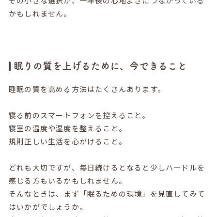
その小さな選択が、一年後の心地よさにつながっている
かもしれません。
眠りの質を上げるために、今できること
睡眠の質を高める方法はたくさんあります。
寝る前のスマートフォンを控えること。
寝室の温度や湿度を整えること。
規則正しい生活を心がけること。
どれも大切ですが、毎日続けるとなると少しハードルを
感じる方もいるかもしれません。
そんなときは、まず「眠るための環境」を見直してみて
はいかがでしょうか。