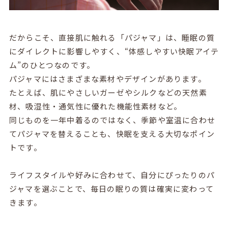
だからこそ、直接肌に触れる「パジャマ」は、睡眠の質
にダイレクトに影響しやすく、“体感しやすい快眠アイテ
ム”のひとつなのです。
パジャマにはさまざまな素材やデザインがあります。
たとえば、肌にやさしいガーゼやシルクなどの天然素
材、吸湿性・通気性に優れた機能性素材など。
同じものを一年中着るのではなく、季節や室温に合わせ
てパジャマを替えることも、快眠を支える大切なポイン
トです。
ライフスタイルや好みに合わせて、自分にぴったりのパ
ジャマを選ぶことで、毎日の眠りの質は確実に変わって
きます。