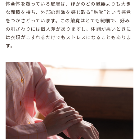
体全体を覆っている皮膚は、ほかのどの臓器よりも大き
な面積を持ち、外部の刺激を感じ取る“触覚”という感覚
をつかさどっています。この触覚はとても繊細で、好み
の肌ざわりには個人差がありますし、体調が悪いときに
は衣類がこすれるだけでもストレスになることもありま
す。