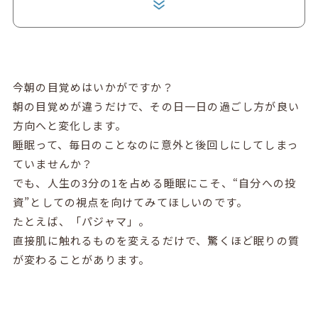
今朝の目覚めはいかがですか？
朝の目覚めが違うだけで、その日一日の過ごし方が良い
方向へと変化します。
睡眠って、毎日のことなのに意外と後回しにしてしまっ
ていませんか？
でも、人生の3分の1を占める睡眠にこそ、“自分への投
資”としての視点を向けてみてほしいのです。
たとえば、「パジャマ」。
直接肌に触れるものを変えるだけで、驚くほど眠りの質
が変わることがあります。