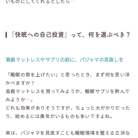
いものにしてくれるとしたら…
「快眠への自己投資」って、何を選ぶべき？
高級マットレスやサプリの前に、パジャマの見直しを
「睡眠の質を上げたい」と思ったとき、まず何を思い浮
かべますか？
高級マットレスを買ってみようか、睡眠サプリを飲んで
みようか…。
どれも効果がありそうですが、ちょっと大がかりだった
り、始めるには勇気がいるものも多いですよね。
実は、パジャマを見直すことも睡眠環境を整える立派な