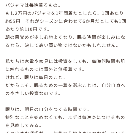
パジャマは毎晩着るもの。
もし2万円のパジャマを1年間着たとしたら、1回あたり
約55円。それがシーズンに合わせて6か月だとしても1回
あたり約110円です。
朝の目覚めが少し心地よくなり、眠る時間が楽しみにな
るなら、決して高い買い物ではないかもしれません。
私たちは家電や家具には投資をしても、毎晩何時間も肌
に触れるものには意外と無頓着です。
けれど、眠りは毎日のこと。
だからこそ、眠るための一着を選ぶことは、自分自身へ
のやさしい投資なのです。
眠りは、明日の自分をつくる時間です。
特別なことを始めなくても、まずは毎晩身につけるもの
を見直してみる。