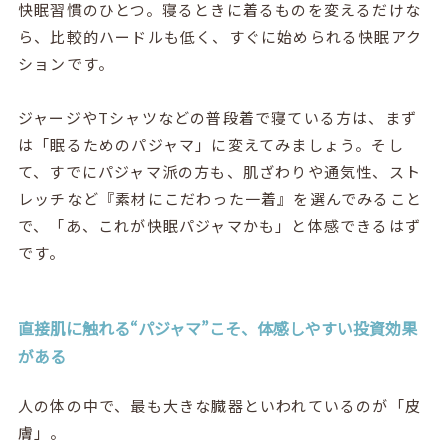
快眠習慣のひとつ。寝るときに着るものを変えるだけな
ら、比較的ハードルも低く、すぐに始められる快眠アク
ションです。
ジャージやTシャツなどの普段着で寝ている方は、まず
は「眠るためのパジャマ」に変えてみましょう。そし
て、すでにパジャマ派の方も、肌ざわりや通気性、スト
レッチなど『素材にこだわった一着』を選んでみること
で、「あ、これが快眠パジャマかも」と体感できるはず
です。
直接肌に触れる“パジャマ”こそ、体感しやすい投資効果
がある
人の体の中で、最も大きな臓器といわれているのが「皮
膚」。