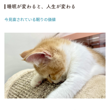
睡眠が変わると、人生が変わる
今見直されている眠りの価値