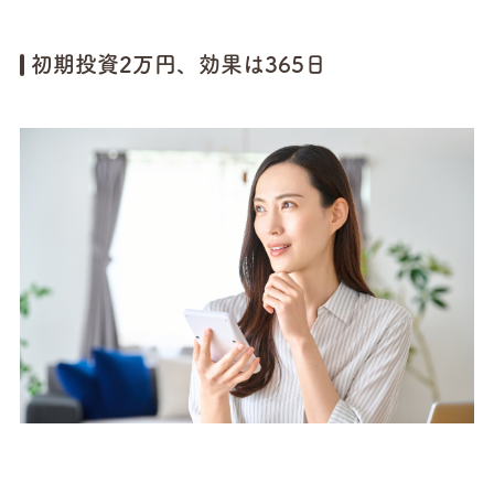
初期投資2万円、効果は365日