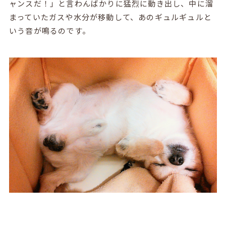
ャンスだ！」と言わんばかりに猛烈に動き出し、中に溜
まっていたガスや水分が移動して、あのギュルギュルと
いう音が鳴るのです。