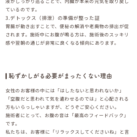
液がしっかり巡ることで、内臓が本来の元気を取り戻し
ているのです。
3.デトックス（排泄）の準備が整った証
胃腸が動き出すことで、便秘の解消や老廃物の排出が促
されます。施術中にお腹が鳴る方は、施術後のスッキリ
感や翌朝の通じが非常に良くなる傾向にあります。
恥ずかしがる必要がまったくない理由
女性のお客様の中には「はしたないと思われないか」
「空腹だと思われて気を遣わせるのでは」と心配される
方もいらっしゃいますが、どうぞご安心ください。
施術者にとって、お腹の音は「最高のフィードバック」
です。
私たちは、お客様に「リラックスしてくださいね」と言