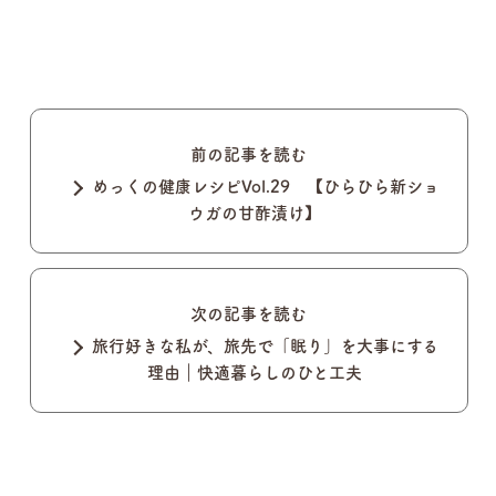
前の記事を読む
めっくの健康レシピVol.29 【ひらひら新ショ
ウガの甘酢漬け】
次の記事を読む
旅行好きな私が、旅先で「眠り」を大事にする
理由｜快適暮らしのひと工夫