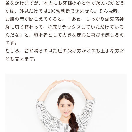
葉をかけますが、本当にお客様の心と体が緩んだかどう
かは、外見だけでは100%判断できません。そんな時、
お腹の音が聞こえてくると、「あぁ、しっかり副交感神
経に切り替わって、心底リラックスしていただけている
んだな」と、施術者として大きな安心と喜びを感じるの
です。
むしろ、音が鳴るのは指圧の受け方がとても上手な方だ
とも言えます。