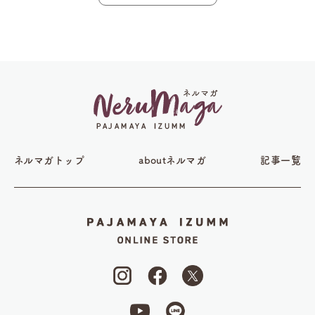
ネルマガトップ
aboutネルマガ
記事一覧