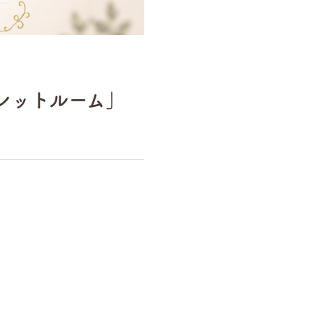
レットルーム」