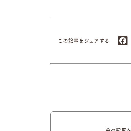
この記事をシェアする
前の記事