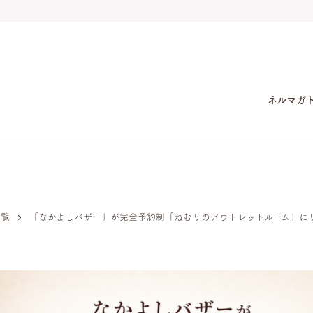
ネルマガ
一覧
「なかよしバザー」が完全予約制「ねむりのアウトレットルーム」に