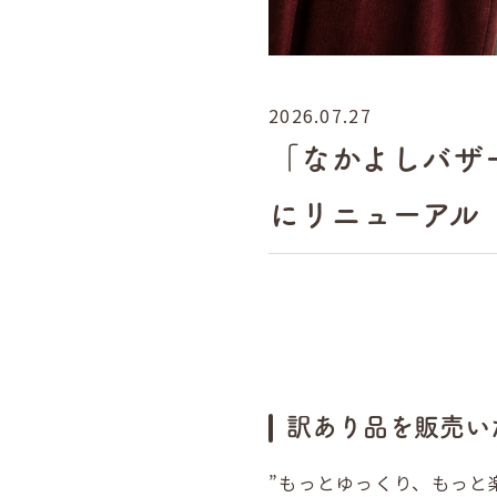
2026.07.27
「なかよしバザ
にリニューアル
訳あり品を販売い
”もっとゆっくり、もっと