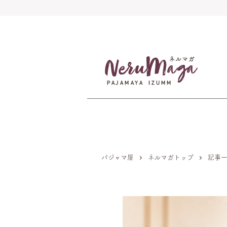
パジャマ屋
ネルマガトップ
記事