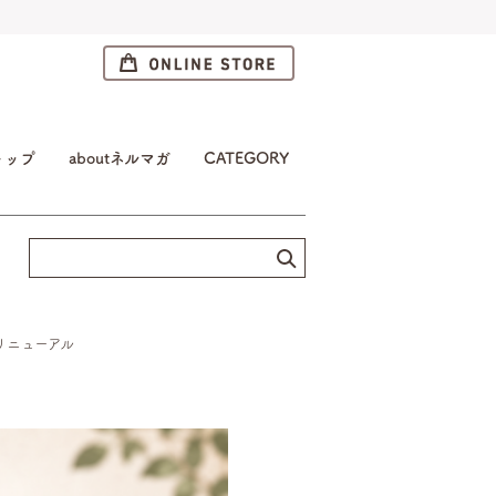
トップ
aboutネルマガ
CATEGORY
リニューアル