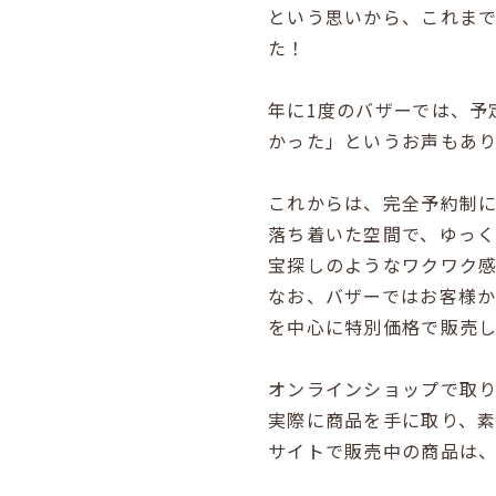
という思いから、これまで
た！
年に1度のバザーでは、予
かった」というお声もあ
これからは、完全予約制
落ち着いた空間で、ゆっく
宝探しのようなワクワク
なお、バザーではお客様か
を中心に特別価格で販売
オンラインショップで取
実際に商品を手に取り、
サイトで販売中の商品は