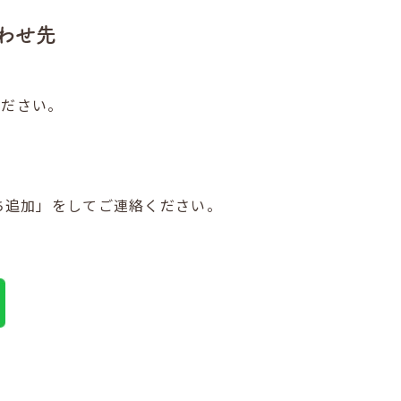
わせ先
。
ください。
だち追加」をしてご連絡ください。