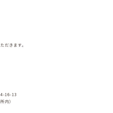
いただきます。
16-13
務所内）