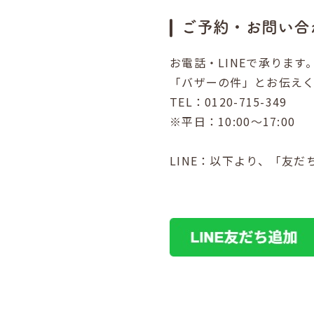
ご予約・お問い合
お電話・LINEで承ります
「バザーの件」とお伝え
TEL：0120-715-349
※平日：10:00～17:00
LINE：以下より、「友