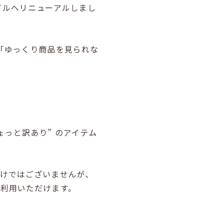
イルへリニューアルしまし
「ゆっくり商品を見られな
っと訳あり” のアイテム
わけではございませんが、
利用いただけます。