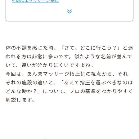
体の不調を感じた時、「さて、どこに行こう？」と迷
われる方は非常に多いです。似たような名前が並んで
いて、違いが分かりにくいですよね。
今回は、あんまマッサージ指圧師の視点から、それ
ぞれの施設の違いと、「あえて指圧を選ぶべきなのは
どんな時か？」について、プロの基準をわかりやすく
解説します。