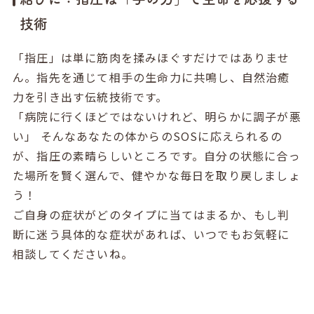
技術
「指圧」は単に筋肉を揉みほぐすだけではありませ
ん。指先を通じて相手の生命力に共鳴し、自然治癒
力を引き出す伝統技術です。
「病院に行くほどではないけれど、明らかに調子が悪
い」 そんなあなたの体からのSOSに応えられるの
が、指圧の素晴らしいところです。自分の状態に合っ
た場所を賢く選んで、健やかな毎日を取り戻しましょ
う！
ご自身の症状がどのタイプに当てはまるか、もし判
断に迷う具体的な症状があれば、いつでもお気軽に
相談してくださいね。