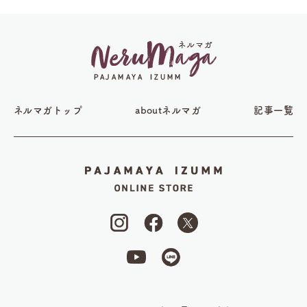
ネルマガトップ
aboutネルマガ
記事一覧