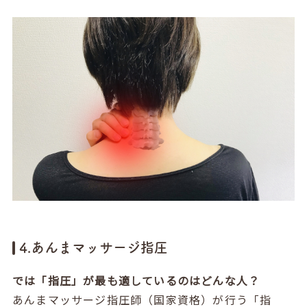
4.あんまマッサージ指圧
では「指圧」が最も適しているのはどんな人？
あんまマッサージ指圧師（国家資格）が行う「指