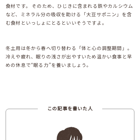
食材です。 そのため、ひじきに含まれる鉄やカルシウム
など、ミネラル分の吸収を助ける「大豆サポニン」を含
む食材といっしょにとるといいそうですよ。
冬土用は冬から春へ切り替わる「体と心の調整期間」。
冷えや疲れ、眠りの浅さが出やすいため温かい食事と早
めの休息で
“
眠る力
”
を養いましょう。
この記事を書いた人