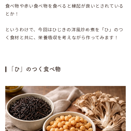
食べ物や赤い食べ物を食べると縁起が良いとされている
とか！
というわけで、今回はひじきの洋風炒め煮を「ひ」のつ
く食材と共に、栄養吸収を考えながら作ってみます！
「ひ」のつく食べ物