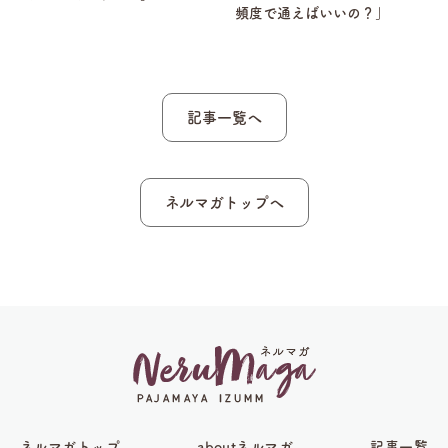
頻度で通えばいいの？」
記事一覧へ
ネルマガトップへ
ネルマガトップ
aboutネルマガ
記事一覧