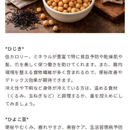
*ひじき*
低カロリー、ミネラルが豊富で特に貧血予防や乾燥肌や
髪、爪を美しく保つ働きを助けてくれます。また、腸内
環境を整える食物繊維が多く含まれるので、便秘改善や
デトックス効果が期待できます。
冷え性や下痢など身体が冷えている方は、温める食材
（くるみ、玉ねぎなど）と調理するか、量を控えめにし
てみましょう。
*ひよこ豆*
便秘やむくみ、疲れやすさ、美容ケア、生活習慣病予防