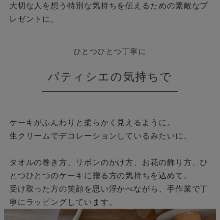
大切な人を想う特別な気持ちを伝えるための素敵なプ
レゼントに。
ひとつひとつ丁寧に
パティシエの気持ちで
ケーキがふんわりと柔らかく見えるように。
生クリームでデコレーションしているみたいに。
タオルの巻き方、リボンのかけ方、お花の飾り方、ひ
とつひとつのケーキに贈る方の気持ちを込めて。
受け取った方の笑顔を思い浮かべながら、手作業で丁
寧にラッピングしています。