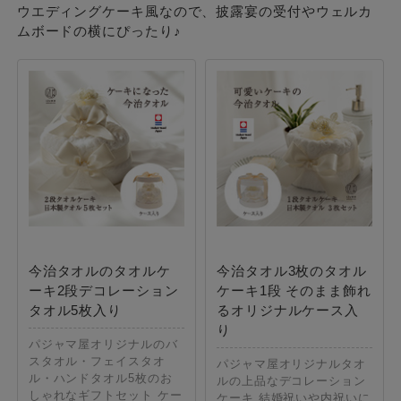
ウエディングケーキ風なので、披露宴の受付やウェルカ
ムボードの横にぴったり♪
今治タオルのタオルケ
今治タオル3枚のタオル
ーキ2段デコレーション
ケーキ1段 そのまま飾れ
タオル5枚入り
るオリジナルケース入
り
パジャマ屋オリジナルのバ
スタオル・フェイスタオ
パジャマ屋オリジナルタオ
ル・ハンドタオル5枚のお
ルの上品なデコレーション
しゃれなギフトセット ケー
ケーキ 結婚祝いや内祝いに