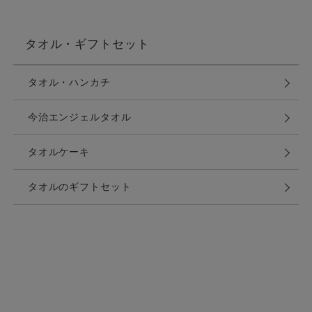
タオル・ギフトセット
タオル・ハンカチ
今治エンジェルタオル
タオルケーキ
タオルのギフトセット