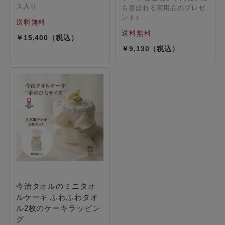
ス入り
も喜ばれる実用品のプレゼ
ント♪
15,400
9,130
今治タオルのミニタオ
ルケーキ ふわふわタオ
ル2枚のケーキラッピン
グ