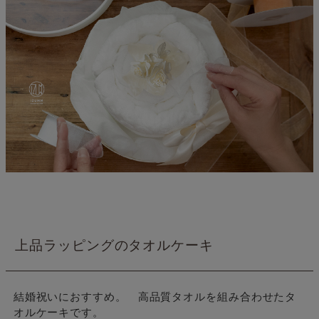
上品ラッピングのタオルケーキ
結婚祝いにおすすめ。 高品質タオルを組み合わせたタ
オルケーキです。