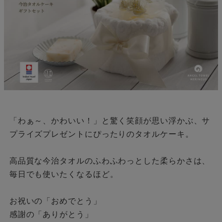
「わぁ～、かわいい！」と驚く笑顔が思い浮かぶ、サ
プライズプレゼントにぴったりのタオルケーキ。
高品質な今治タオルのふわふわっとした柔らかさは、
毎日でも使いたくなるほど。
お祝いの「おめでとう」
感謝の「ありがとう」