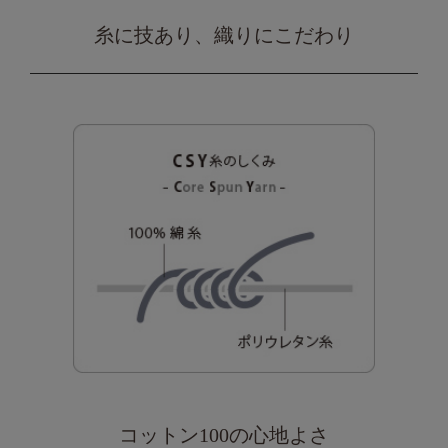
糸に技あり、織りにこだわり
コットン100の心地よさ