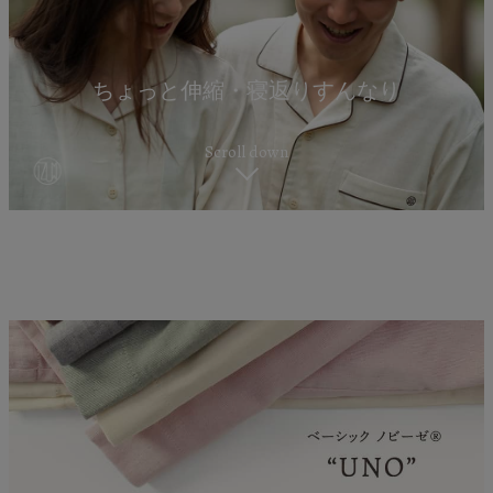
ちょっと伸縮・寝返りすんなり
Scroll down