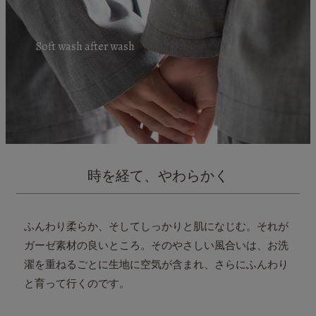
Soft wash after wash
時を経て、やわらかく
ふんわり柔らか、そしてしっかりと肌になじむ。それが
ガーゼ素材の良いところ。
そのやさしい風合いは、お洗
濯を重ねるごとに
生地に空気が含まれ、さらにふんわり
と育って行くのです。