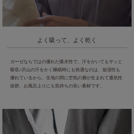
よく吸って、よく乾く
ガーゼならではの優れた吸水性で、汗をかいてもサッと
吸収♪
沢山の汗をかく睡眠時にも快適なのは、放湿性も
優れているから。
生地の間に空気の層が生まれて通気性
抜群、お風呂上りにも気持ちの良い素材です。